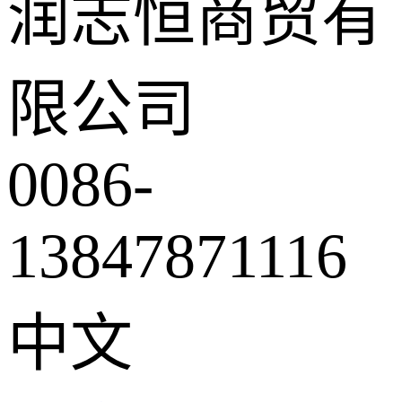
润志恒商贸有
限公司
0086-
13847871116
中文