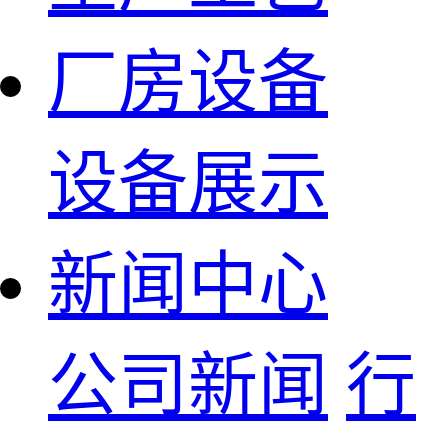
厂房设备
设备展示
新闻中心
公司新闻
行