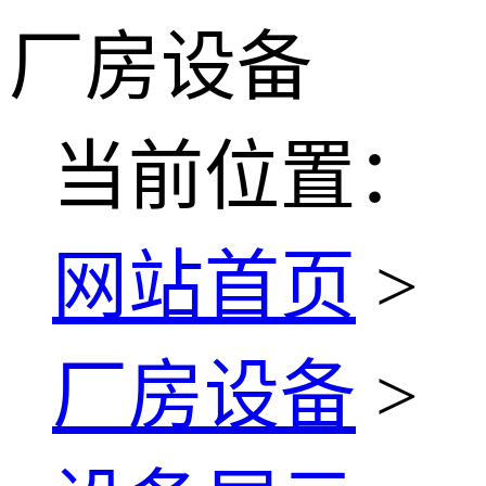
厂房设备
当前位置：
网站首页
>
厂房设备
>