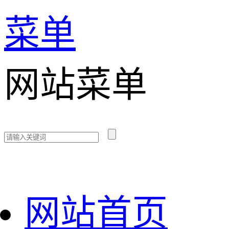
菜单
网站菜单
网站首页