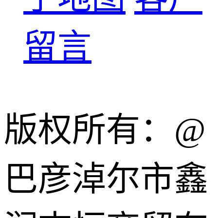
留言
版权所有：@
巴彦淖尔市鑫