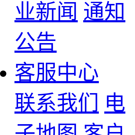
业新闻
通知
公告
客服中心
联系我们
电
子地图
客户