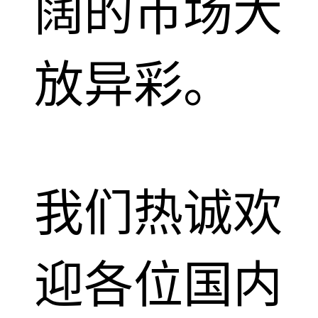
阔的市场大
放异彩。
我们热诚欢
迎各位国内