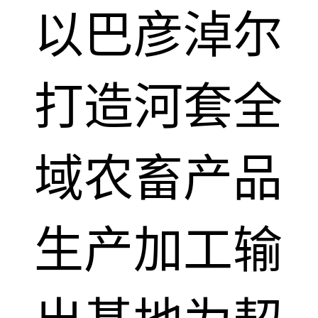
以巴彦淖尔
打造河套全
域农畜产品
生产加工输