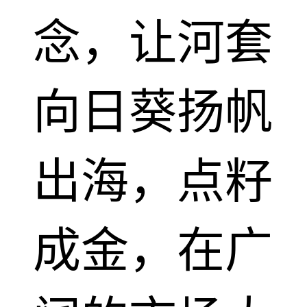
念，让河套
向日葵扬帆
出海，点籽
成金，在广