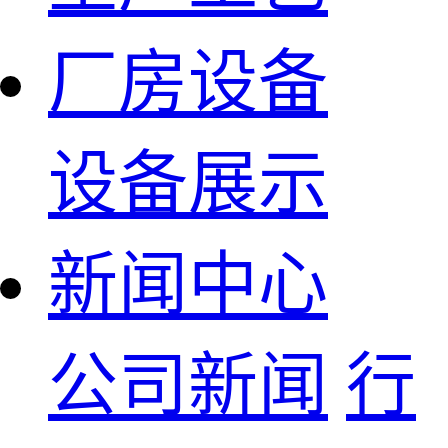
厂房设备
设备展示
新闻中心
公司新闻
行