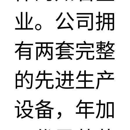
业。公司拥
有两套完整
的先进生产
设备，年加