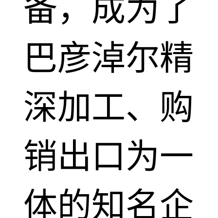
备，成为了
巴彦淖尔精
深加工、购
销出口为一
体的知名企