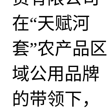
在“天赋河
套”农产品区
域公用品牌
的带领下，