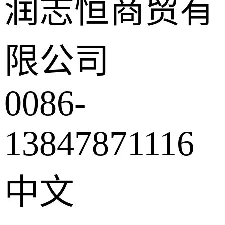
润志恒商贸有
限公司
0086-
13847871116
中文