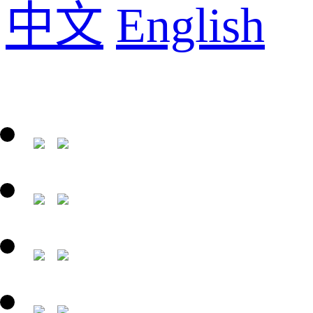
中文
English