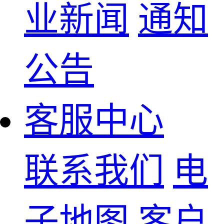
业新闻
通知
公告
客服中心
联系我们
电
子地图
客户