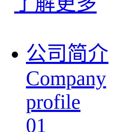
了解更多
公司简介
Company
profile
01