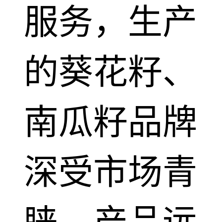
服务，生产
的葵花籽、
南瓜籽品牌
深受市场青