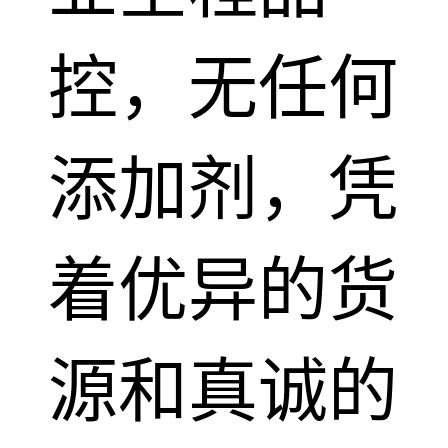
控，无任何
添加剂，凭
着优异的货
源和真诚的