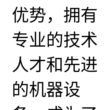
优势，拥有
专业的技术
人才和先进
的机器设