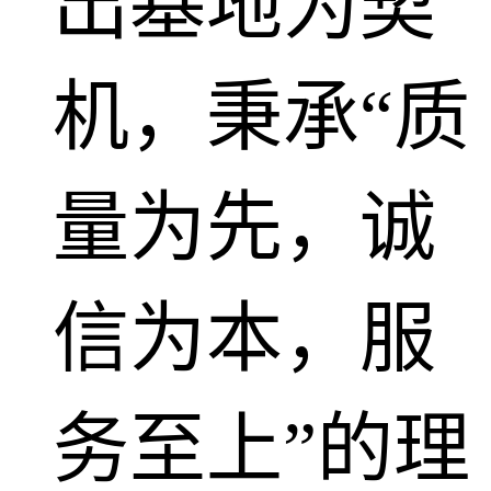
出基地为契
机，秉承“质
量为先，诚
信为本，服
务至上”的理