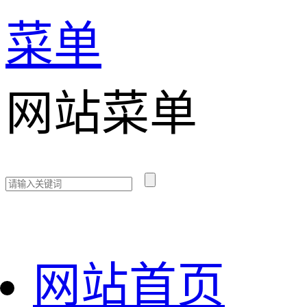
菜单
网站菜单
网站首页