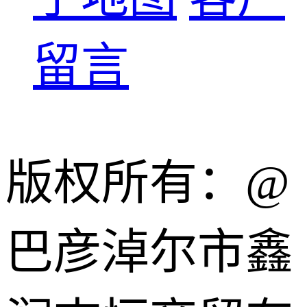
留言
版权所有：@
巴彦淖尔市鑫