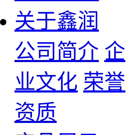
关于鑫润
公司简介
企
业文化
荣誉
资质