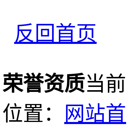
反回首页
荣誉资质
当前
位置：
网站首