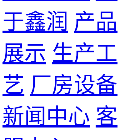
于鑫润
产品
展示
生产工
艺
厂房设备
新闻中心
客