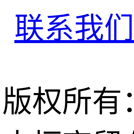
联系我们
版权所有