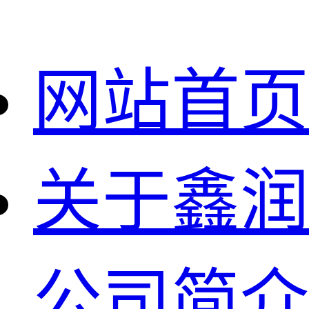
网站首页
关于鑫润
公司简介