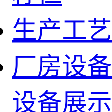
生产工艺
厂房设备
设备展示