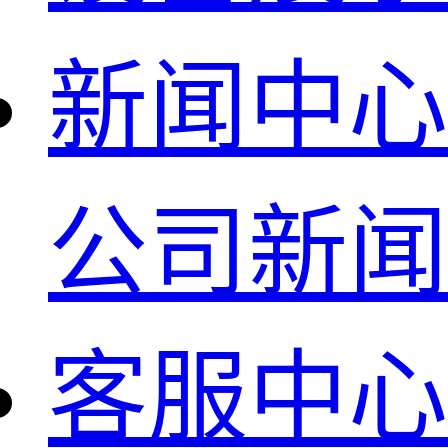
新闻中心
公司新闻
客服中心