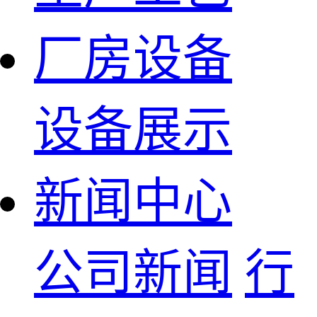
厂房设备
设备展示
新闻中心
公司新闻
行