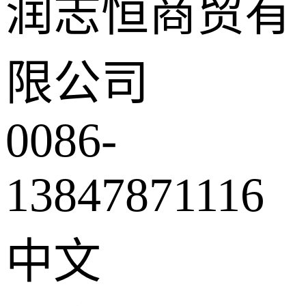
润志恒商贸有
限公司
0086-
13847871116
中文