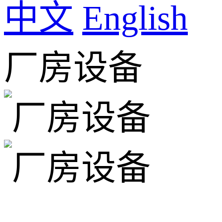
中文
English
厂房设备